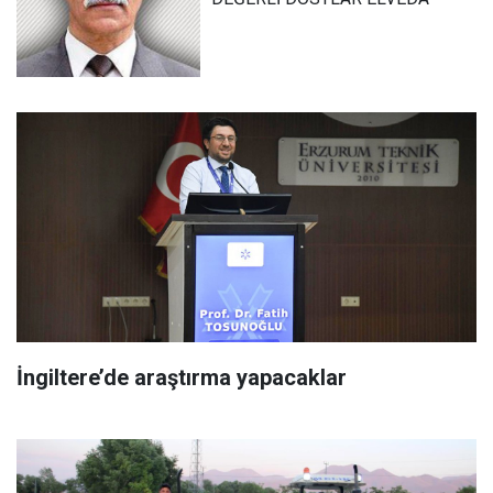
İngiltere’de araştırma yapacaklar