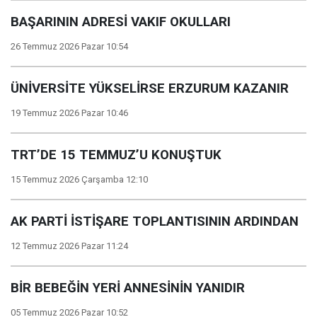
BAŞARININ ADRESİ VAKIF OKULLARI
26 Temmuz 2026 Pazar 10:54
ÜNİVERSİTE YÜKSELİRSE ERZURUM KAZANIR
19 Temmuz 2026 Pazar 10:46
TRT’DE 15 TEMMUZ’U KONUŞTUK
15 Temmuz 2026 Çarşamba 12:10
AK PARTİ İSTİŞARE TOPLANTISININ ARDINDAN
12 Temmuz 2026 Pazar 11:24
BİR BEBEĞİN YERİ ANNESİNİN YANIDIR
05 Temmuz 2026 Pazar 10:52