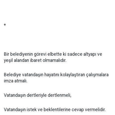
*
Bir belediyenin görevi elbette ki sadece altyapı ve
yeşil alandan ibaret olmamalıdır.
Belediye vatandaşın hayatını kolaylaştıran çalışmalara
imza atmalı.
Vatandaşın dertleriyle dertlenmeli,
Vatandaşın istek ve beklentilerine cevap vermelidir.