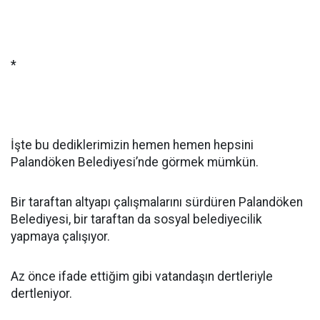
*
İşte bu dediklerimizin hemen hemen hepsini
Palandöken Belediyesi’nde görmek mümkün.
Bir taraftan altyapı çalışmalarını sürdüren Palandöken
Belediyesi, bir taraftan da sosyal belediyecilik
yapmaya çalışıyor.
Az önce ifade ettiğim gibi vatandaşın dertleriyle
dertleniyor.