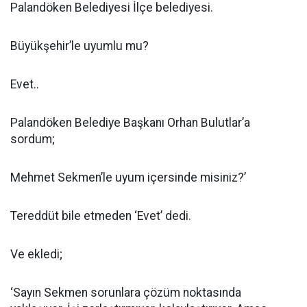
Palandöken Belediyesi İlçe belediyesi.
Büyükşehir’le uyumlu mu?
Evet..
Palandöken Belediye Başkanı Orhan Bulutlar’a
sordum;
Mehmet Sekmen’le uyum içersinde misiniz?’
Tereddüt bile etmeden ‘Evet’ dedi.
Ve ekledi;
‘Sayın Sekmen sorunlara çözüm noktasında