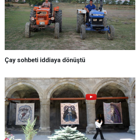
Çay sohbeti iddiaya dönüştü