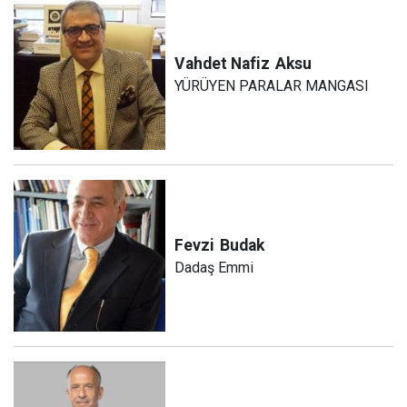
Vahdet Nafiz
Aksu
YÜRÜYEN PARALAR MANGASI
Fevzi
Budak
Dadaş Emmi