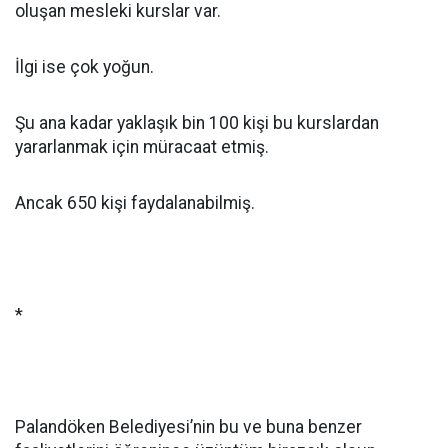
oluşan mesleki kurslar var.
İlgi ise çok yoğun.
Şu ana kadar yaklaşık bin 100 kişi bu kurslardan
yararlanmak için müracaat etmiş.
Ancak 650 kişi faydalanabilmiş.
*
Palandöken Belediyesi’nin bu ve buna benzer