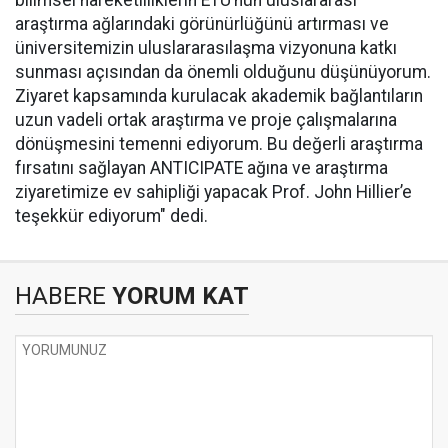
araştırma ağlarındaki görünürlüğünü artırması ve
üniversitemizin uluslararasılaşma vizyonuna katkı
sunması açısından da önemli olduğunu düşünüyorum.
Ziyaret kapsamında kurulacak akademik bağlantıların
uzun vadeli ortak araştırma ve proje çalışmalarına
dönüşmesini temenni ediyorum. Bu değerli araştırma
fırsatını sağlayan ANTICIPATE ağına ve araştırma
ziyaretimize ev sahipliği yapacak Prof. John Hillier’e
teşekkür ediyorum" dedi.
HABERE
YORUM KAT