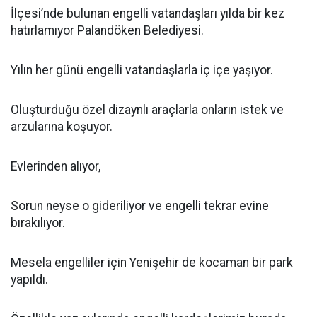
İlçesi’nde bulunan engelli vatandaşları yılda bir kez
hatırlamıyor Palandöken Belediyesi.
Yılın her günü engelli vatandaşlarla iç içe yaşıyor.
Oluşturduğu özel dizaynlı araçlarla onların istek ve
arzularına koşuyor.
Evlerinden alıyor,
Sorun neyse o gideriliyor ve engelli tekrar evine
bırakılıyor.
Mesela engelliler için Yenişehir de kocaman bir park
yapıldı.