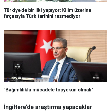
Türkiye'de bir ilki yapıyor: Kilim üzerine
fırçasıyla Türk tarihini resmediyor
"Bağımlılıkla mücadele topyekün olmalı"
İngiltere’de araştırma yapacaklar