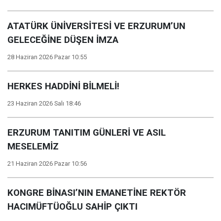
ATATÜRK ÜNİVERSİTESİ VE ERZURUM’UN
GELECEĞİNE DÜŞEN İMZA
28 Haziran 2026 Pazar 10:55
HERKES HADDİNİ BİLMELİ!
23 Haziran 2026 Salı 18:46
ERZURUM TANITIM GÜNLERİ VE ASIL
MESELEMİZ
21 Haziran 2026 Pazar 10:56
KONGRE BİNASI’NIN EMANETİNE REKTÖR
HACIMÜFTÜOĞLU SAHİP ÇIKTI