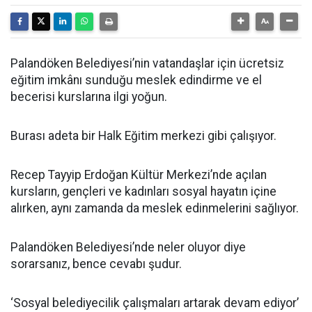
Palandöken Belediyesi’nin vatandaşlar için ücretsiz
eğitim imkânı sunduğu meslek edindirme ve el
becerisi kurslarına ilgi yoğun.
Burası adeta bir Halk Eğitim merkezi gibi çalışıyor.
Recep Tayyip Erdoğan Kültür Merkezi’nde açılan
kursların, gençleri ve kadınları sosyal hayatın içine
alırken, aynı zamanda da meslek edinmelerini sağlıyor.
Palandöken Belediyesi’nde neler oluyor diye
sorarsanız, bence cevabı şudur.
‘Sosyal belediyecilik çalışmaları artarak devam ediyor’