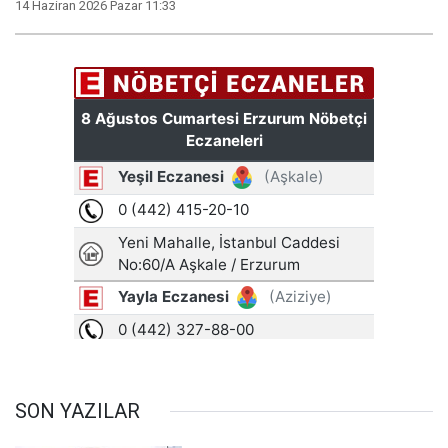
14 Haziran 2026 Pazar 11:33
SON YAZILAR