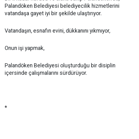
Palandöken Belediyesi belediyecilik hizmetlerini
vatandaşa gayet iyi bir şekilde ulaştırıyor.
Vatandaşın, esnafın evini, dükkanını yıkmıyor,
Onun işi yapmak,
Palandöken Belediyesi oluşturduğu bir disiplin
içersinde çalışmalarını sürdürüyor.
*