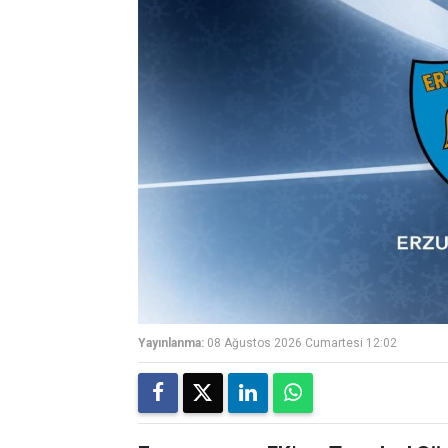
Yayınlanma:
08 Ağustos 2026 Cumartesi 12:02