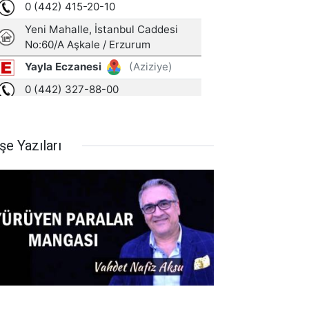
şe Yazıları