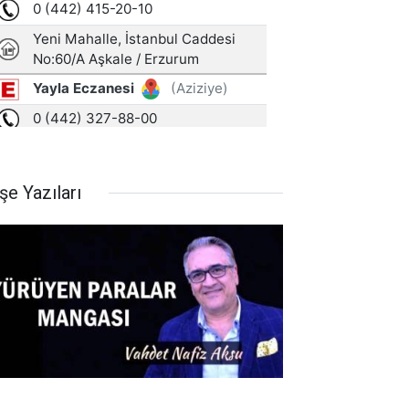
şe Yazıları