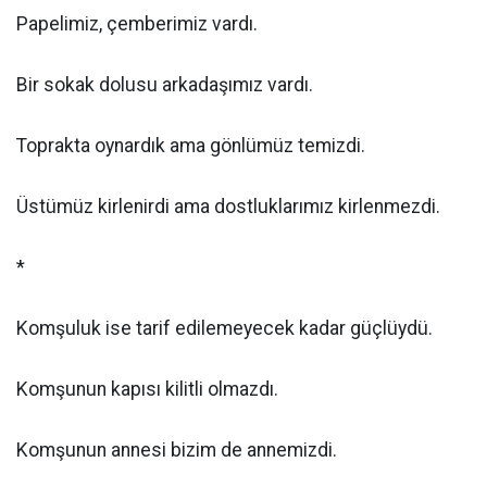
Papelimiz, çemberimiz vardı.
Bir sokak dolusu arkadaşımız vardı.
Toprakta oynardık ama gönlümüz temizdi.
Üstümüz kirlenirdi ama dostluklarımız kirlenmezdi.
*
Komşuluk ise tarif edilemeyecek kadar güçlüydü.
Komşunun kapısı kilitli olmazdı.
Komşunun annesi bizim de annemizdi.