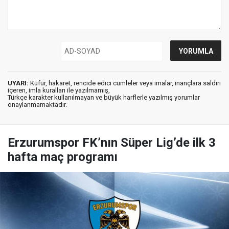
UYARI:
Küfür, hakaret, rencide edici cümleler veya imalar, inançlara saldırı
içeren, imla kuralları ile yazılmamış,
Türkçe karakter kullanılmayan ve büyük harflerle yazılmış yorumlar
onaylanmamaktadır.
Erzurumspor FK’nın Süper Lig’de ilk 3
hafta maç programı