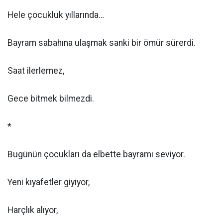
Hele çocukluk yıllarında…
Bayram sabahına ulaşmak sanki bir ömür sürerdi.
Saat ilerlemez,
Gece bitmek bilmezdi.
*
Bugünün çocukları da elbette bayramı seviyor.
Yeni kıyafetler giyiyor,
Harçlık alıyor,