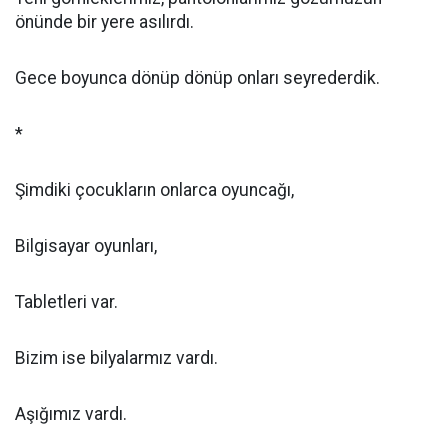
önünde bir yere asılırdı.
Gece boyunca dönüp dönüp onları seyrederdik.
*
Şimdiki çocukların onlarca oyuncağı,
Bilgisayar oyunları,
Tabletleri var.
Bizim ise bilyalarmız vardı.
Aşığımız vardı.