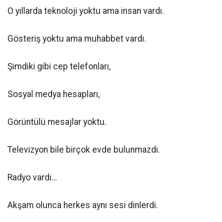
O yıllarda teknoloji yoktu ama insan vardı.
Gösteriş yoktu ama muhabbet vardı.
Şimdiki gibi cep telefonları,
Sosyal medya hesapları,
Görüntülü mesajlar yoktu.
Televizyon bile birçok evde bulunmazdı.
Radyo vardı…
Akşam olunca herkes aynı sesi dinlerdi.