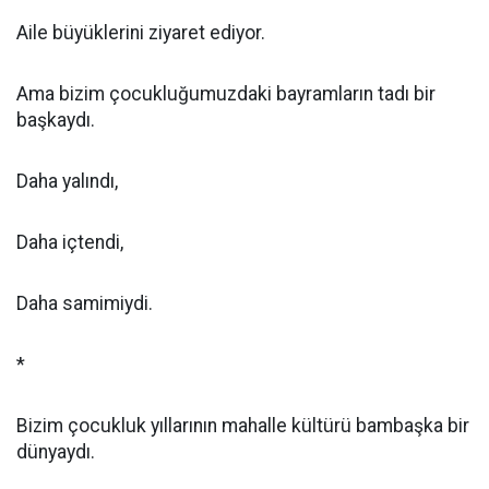
Aile büyüklerini ziyaret ediyor.
Ama bizim çocukluğumuzdaki bayramların tadı bir
başkaydı.
Daha yalındı,
Daha içtendi,
Daha samimiydi.
*
Bizim çocukluk yıllarının mahalle kültürü bambaşka bir
dünyaydı.