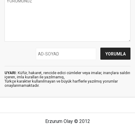
UYARI:
Küfür, hakaret, rencide edici cümleler veya imalar, inançlara saldırı
içeren, imla kuralları ile yazılmamış,
Türkçe karakter kullanılmayan ve büyük harflerle yazılmış yorumlar
onaylanmamaktadır.
Erzurum Olay © 2012