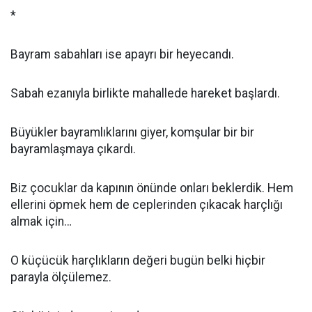
*
Bayram sabahları ise apayrı bir heyecandı.
Sabah ezanıyla birlikte mahallede hareket başlardı.
Büyükler bayramlıklarını giyer, komşular bir bir
bayramlaşmaya çıkardı.
Biz çocuklar da kapının önünde onları beklerdik. Hem
ellerini öpmek hem de ceplerinden çıkacak harçlığı
almak için…
O küçücük harçlıkların değeri bugün belki hiçbir
parayla ölçülemez.