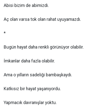
Abisi bizim de abimizdi.
Aç olan varsa tok olan rahat uyuyamazdı.
*
Bugün hayat daha renkli görünüyor olabilir.
İmkanlar daha fazla olabilir.
Ama o yılların sadeliği bambaşkaydı.
Katkısız bir hayat yaşanıyordu.
Yapmacık davranışlar yoktu.