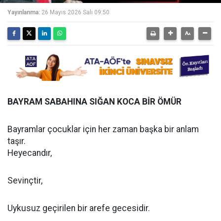
Yayınlanma:
26 Mayıs 2026 Salı 09:50
BAYRAM SABAHINA SIĞAN KOCA BİR ÖMÜR
Bayramlar çocuklar için her zaman başka bir anlam
taşır.
Heyecandır,
Sevinçtir,
Uykusuz geçirilen bir arefe gecesidir.