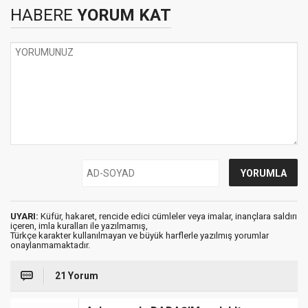
HABERE
YORUM KAT
UYARI:
Küfür, hakaret, rencide edici cümleler veya imalar, inançlara saldırı
içeren, imla kuralları ile yazılmamış,
Türkçe karakter kullanılmayan ve büyük harflerle yazılmış yorumlar
onaylanmamaktadır.
21 Yorum