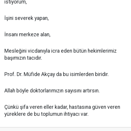
istiyorum,
İşini severek yapan,
İnsanı merkeze alan,
Mesleğini vicdanıyla icra eden bütün hekimlerimiz
başımızın tacıdır.
Prof. Dr. Müfide Akçay da bu isimlerden biridir.
Allah böyle doktorlarımızın sayısını artırsın.
Çünkü şifa veren eller kadar, hastasına güven veren
yüreklere de bu toplumun ihtiyacı var.