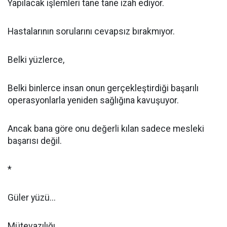
Yapılacak işlemleri tane tane izah ediyor.
Hastalarının sorularını cevapsız bırakmıyor.
Belki yüzlerce,
Belki binlerce insan onun gerçekleştirdiği başarılı
operasyonlarla yeniden sağlığına kavuşuyor.
Ancak bana göre onu değerli kılan sadece mesleki
başarısı değil.
*
Güler yüzü...
Mütevazılığı...