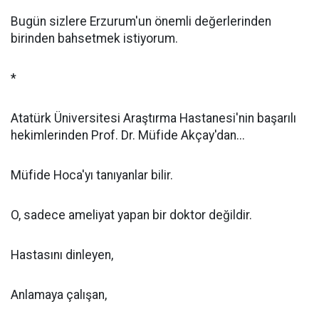
Bugün sizlere Erzurum'un önemli değerlerinden
birinden bahsetmek istiyorum.
*
Atatürk Üniversitesi Araştırma Hastanesi'nin başarılı
hekimlerinden Prof. Dr. Müfide Akçay'dan...
Müfide Hoca'yı tanıyanlar bilir.
O, sadece ameliyat yapan bir doktor değildir.
Hastasını dinleyen,
Anlamaya çalışan,