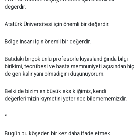
değerdir.
Atatürk Üniversitesi için önemli bir değerdir.
Bölge insanı için önemli bir değerdir.
Batıdaki birçok ünlü profesörle kıyaslandığında bilgi
birikimi, tecrübesi ve hasta memnuniyeti açısından hiç
de geri kalır yanı olmadığını düşünüyorum.
Belki de bizim en büyük eksikliğimiz, kendi
değerlerimizin kıymetini yeterince bilemememizdir.
*
Bugün bu köşeden bir kez daha ifade etmek