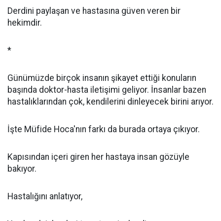
Derdini paylaşan ve hastasına güven veren bir
hekimdir.
*
Günümüzde birçok insanın şikayet ettiği konuların
başında doktor-hasta iletişimi geliyor. İnsanlar bazen
hastalıklarından çok, kendilerini dinleyecek birini arıyor.
İşte Müfide Hoca'nın farkı da burada ortaya çıkıyor.
Kapısından içeri giren her hastaya insan gözüyle
bakıyor.
Hastalığını anlatıyor,