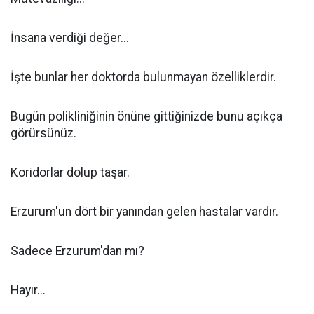
İnsana verdiği değer...
İşte bunlar her doktorda bulunmayan özelliklerdir.
Bugün polikliniğinin önüne gittiğinizde bunu açıkça
görürsünüz.
Koridorlar dolup taşar.
Erzurum'un dört bir yanından gelen hastalar vardır.
Sadece Erzurum'dan mı?
Hayır...