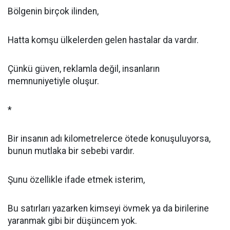
Bölgenin birçok ilinden,
Hatta komşu ülkelerden gelen hastalar da vardır.
Çünkü güven, reklamla değil, insanların
memnuniyetiyle oluşur.
*
Bir insanın adı kilometrelerce ötede konuşuluyorsa,
bunun mutlaka bir sebebi vardır.
Şunu özellikle ifade etmek isterim,
Bu satırları yazarken kimseyi övmek ya da birilerine
yaranmak gibi bir düşüncem yok.