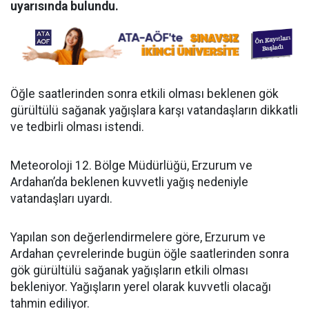
uyarısında bulundu.
Öğle saatlerinden sonra etkili olması beklenen gök
gürültülü sağanak yağışlara karşı vatandaşların dikkatli
ve tedbirli olması istendi.
Meteoroloji 12. Bölge Müdürlüğü, Erzurum ve
Ardahan’da beklenen kuvvetli yağış nedeniyle
vatandaşları uyardı.
Yapılan son değerlendirmelere göre, Erzurum ve
Ardahan çevrelerinde bugün öğle saatlerinden sonra
gök gürültülü sağanak yağışların etkili olması
bekleniyor. Yağışların yerel olarak kuvvetli olacağı
tahmin ediliyor.