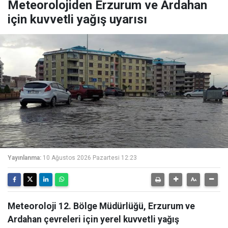
Meteorolojiden Erzurum ve Ardahan
için kuvvetli yağış uyarısı
Yayınlanma:
10 Ağustos 2026 Pazartesi 12:23
Meteoroloji 12. Bölge Müdürlüğü, Erzurum ve
Ardahan çevreleri için yerel kuvvetli yağış