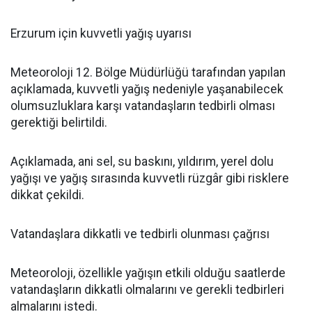
Erzurum için kuvvetli yağış uyarısı
Meteoroloji 12. Bölge Müdürlüğü tarafından yapılan
açıklamada, kuvvetli yağış nedeniyle yaşanabilecek
olumsuzluklara karşı vatandaşların tedbirli olması
gerektiği belirtildi.
Açıklamada, ani sel, su baskını, yıldırım, yerel dolu
yağışı ve yağış sırasında kuvvetli rüzgâr gibi risklere
dikkat çekildi.
Vatandaşlara dikkatli ve tedbirli olunması çağrısı
Meteoroloji, özellikle yağışın etkili olduğu saatlerde
vatandaşların dikkatli olmalarını ve gerekli tedbirleri
almalarını istedi.