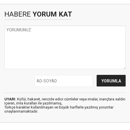
HABERE
YORUM KAT
UYARI:
Küfür, hakaret, rencide edici cümleler veya imalar, inançlara saldırı
içeren, imla kuralları ile yazılmamış,
Türkçe karakter kullanılmayan ve büyük harflerle yazılmış yorumlar
onaylanmamaktadır.