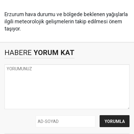
Erzurum hava durumu ve bölgede beklenen yağışlarla
ilgili meteorolojik gelişmelerin takip edilmesi önem
taşıyor.
HABERE
YORUM KAT