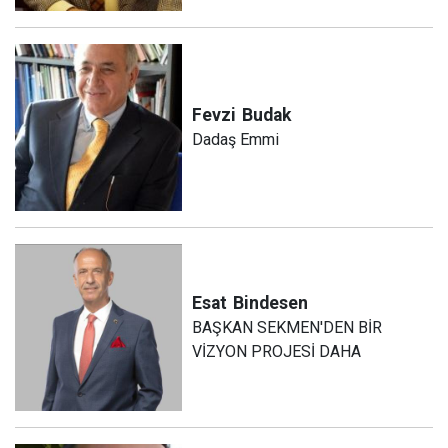
Fevzi
Budak
Dadaş Emmi
Esat
Bindesen
BAŞKAN SEKMEN'DEN BİR
VİZYON PROJESİ DAHA