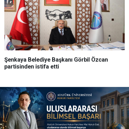
Şenkaya Belediye Başkanı Görbil Özcan
partisinden istifa etti