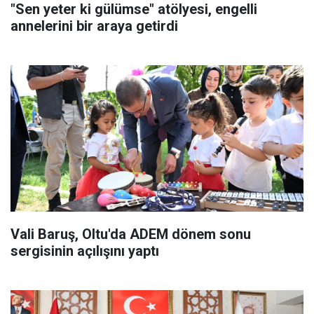
"Sen yeter ki gülümse" atölyesi, engelli
annelerini bir araya getirdi
Vali Baruş, Oltu'da ADEM dönem sonu
sergisinin açılışını yaptı