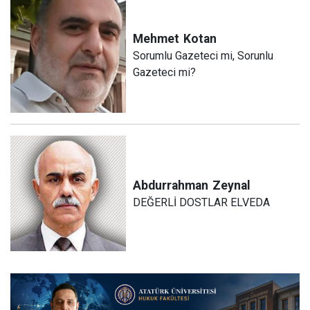
Mehmet
Kotan
Sorumlu Gazeteci mi, Sorunlu
Gazeteci mi?
Abdurrahman
Zeynal
DEĞERLİ DOSTLAR ELVEDA