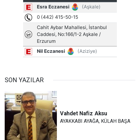
SON YAZILAR
Vahdet Nafiz
Aksu
AYAKKABI AYAĞA, KÜLAH BAŞA