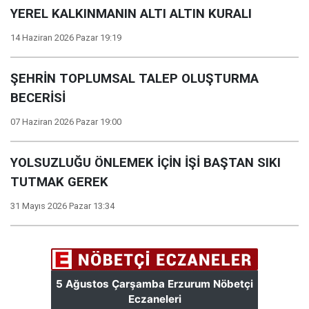
YEREL KALKINMANIN ALTI ALTIN KURALI
14 Haziran 2026 Pazar 19:19
ŞEHRİN TOPLUMSAL TALEP OLUŞTURMA
BECERİSİ
07 Haziran 2026 Pazar 19:00
YOLSUZLUĞU ÖNLEMEK İÇİN İŞİ BAŞTAN SIKI
TUTMAK GEREK
31 Mayıs 2026 Pazar 13:34