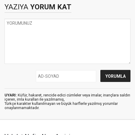
YAZIYA
YORUM KAT
UYARI:
Küfür, hakaret, rencide edici cümleler veya imalar, inançlara saldırı
içeren, imla kuralları ile yazılmamış,
Türkçe karakter kullanılmayan ve büyük harflerle yazılmış yorumlar
onaylanmamaktadır.