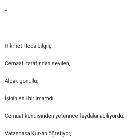
*
Hikmet Hoca bilgili,
Cemaati tarafından sevilen,
Alçak gönüllü,
İşinin ehli bir imamdı.
Cemaat kendisinden yeterince faydalanabiliyordu.
Vatandaşa Kur-an öğretiyor,