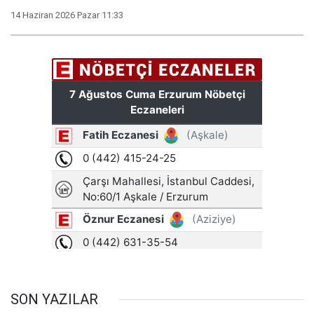
14 Haziran 2026 Pazar 11:33
SON YAZILAR