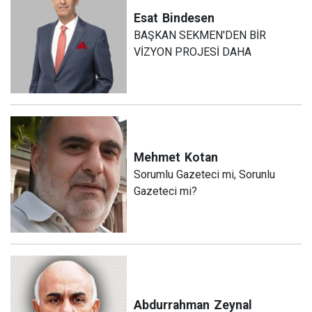
Esat
Bindesen
BAŞKAN SEKMEN'DEN BİR
VİZYON PROJESİ DAHA
Mehmet
Kotan
Sorumlu Gazeteci mi, Sorunlu
Gazeteci mi?
Abdurrahman
Zeynal