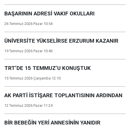
BAŞARININ ADRESİ VAKIF OKULLARI
26 Temmuz 2026 Pazar 10:54
ÜNİVERSİTE YÜKSELİRSE ERZURUM KAZANIR
19 Temmuz 2026 Pazar 10:46
TRT’DE 15 TEMMUZ’U KONUŞTUK
15 Temmuz 2026 Çarşamba 12:10
AK PARTİ İSTİŞARE TOPLANTISININ ARDINDAN
12 Temmuz 2026 Pazar 11:24
BİR BEBEĞİN YERİ ANNESİNİN YANIDIR