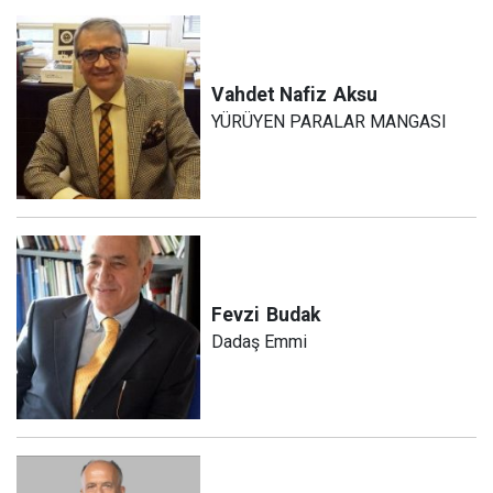
Vahdet Nafiz
Aksu
YÜRÜYEN PARALAR MANGASI
Fevzi
Budak
Dadaş Emmi