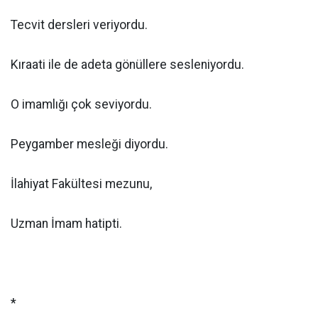
Tecvit dersleri veriyordu.
Kıraati ile de adeta gönüllere sesleniyordu.
O imamlığı çok seviyordu.
Peygamber mesleği diyordu.
İlahiyat Fakültesi mezunu,
Uzman İmam hatipti.
*