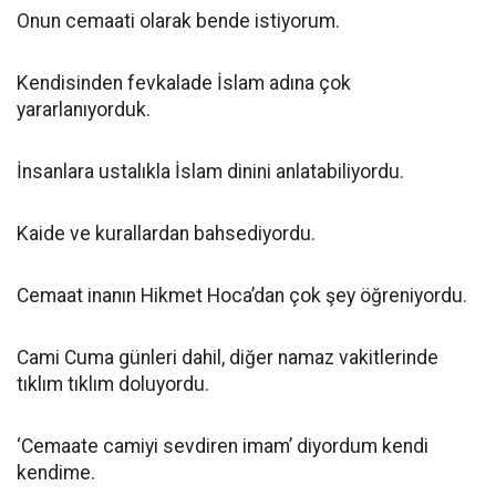
Onun cemaati olarak bende istiyorum.
Kendisinden fevkalade İslam adına çok
yararlanıyorduk.
İnsanlara ustalıkla İslam dinini anlatabiliyordu.
Kaide ve kurallardan bahsediyordu.
Cemaat inanın Hikmet Hoca’dan çok şey öğreniyordu.
Cami Cuma günleri dahil, diğer namaz vakitlerinde
tıklım tıklım doluyordu.
‘Cemaate camiyi sevdiren imam’ diyordum kendi
kendime.