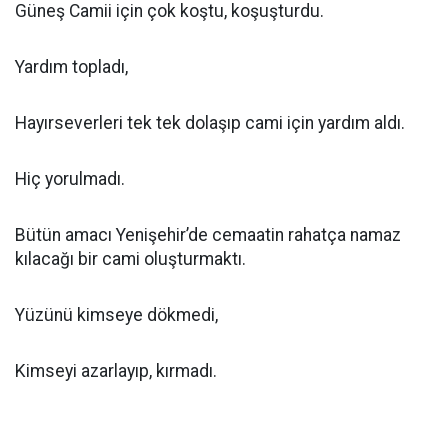
Güneş Camii için çok koştu, koşuşturdu.
Yardım topladı,
Hayırseverleri tek tek dolaşıp cami için yardım aldı.
Hiç yorulmadı.
Bütün amacı Yenişehir’de cemaatin rahatça namaz
kılacağı bir cami oluşturmaktı.
Yüzünü kimseye dökmedi,
Kimseyi azarlayıp, kırmadı.