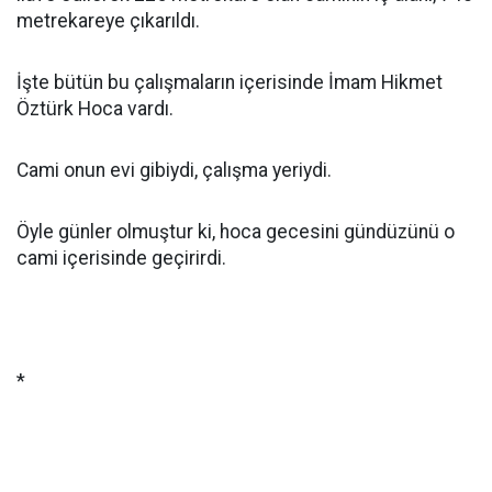
metrekareye çıkarıldı.
İşte bütün bu çalışmaların içerisinde İmam Hikmet
Öztürk Hoca vardı.
Cami onun evi gibiydi, çalışma yeriydi.
Öyle günler olmuştur ki, hoca gecesini gündüzünü o
cami içerisinde geçirirdi.
*