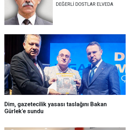
DEĞERLİ DOSTLAR ELVEDA
Dim, gazetecilik yasası taslağını Bakan
Gürlek'e sundu