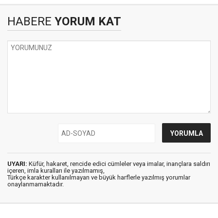
HABERE
YORUM KAT
UYARI:
Küfür, hakaret, rencide edici cümleler veya imalar, inançlara saldırı
içeren, imla kuralları ile yazılmamış,
Türkçe karakter kullanılmayan ve büyük harflerle yazılmış yorumlar
onaylanmamaktadır.