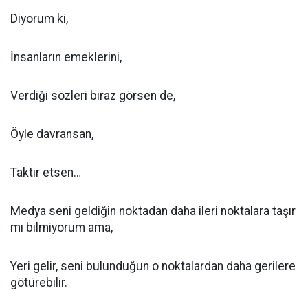
Diyorum ki,
İnsanların emeklerini,
Verdiği sözleri biraz görsen de,
Öyle davransan,
Taktir etsen…
Medya seni geldiğin noktadan daha ileri noktalara taşır
mı bilmiyorum ama,
Yeri gelir, seni bulunduğun o noktalardan daha gerilere
götürebilir.