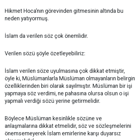
Hikmet Hoca’nın görevinden gitmesinin altında bu
neden yatıyormuş.
İslam da verilen söz çok önemlidir.
Verilen sözü şöyle özetleyebiliriz:
İslam verilen söze uyulmasına çok dikkat etmiştir,
öyle ki, Müslümanlarla Müslüman olmayanların belirgin
özelliklerinden biri olarak sayılmıştır. Müslüman bir işi
yapmaya söz verdimi, ne pahasına olursa olsun o işi
yapmalı verdiği sözü yerine getirmelidir.
Böylece Müslüman kesinlikle sözüne ve
anlaşmalarına dikkat etmelidir, söz ve sözleşmelerini
önemsemeyerek İslam emirlerine karşı duyarsız