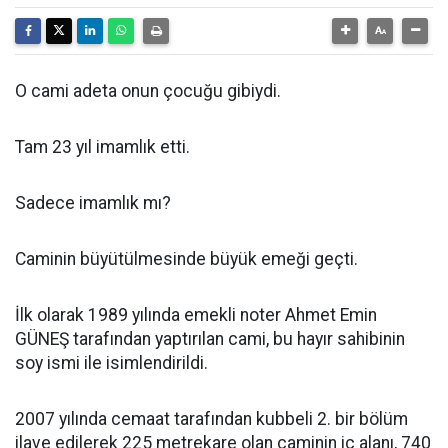
O cami adeta onun çocuğu gibiydi.
Tam 23 yıl imamlık etti.
Sadece imamlık mı?
Caminin büyütülmesinde büyük emeği geçti.
İlk olarak 1989 yılında emekli noter Ahmet Emin
GÜNEŞ tarafından yaptırılan cami, bu hayır sahibinin
soy ismi ile isimlendirildi.
2007 yılında cemaat tarafından kubbeli 2. bir bölüm
ilave edilerek 225 metrekare olan caminin iç alanı, 740