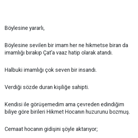
Böylesine yararlı,
Böylesine sevilen bir imam her ne hikmetse biran da
imamlığı bırakıp Çat’a vaaz hatip olarak atandı.
Halbuki imamlığı çok seven bir insandı.
Verdiği sözde duran kişiliğe sahipti.
Kendisi ile görüşemedim ama çevreden edindiğim
biliye göre birileri Hikmet Hocanın huzurunu bozmuş.
Cemaat hocanın gidişini şöyle aktarıyor;