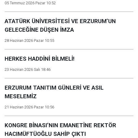
05 Temmuz 2026 Pazar 10:52
ATATÜRK ÜNİVERSİTESİ VE ERZURUM’UN
GELECEĞİNE DÜŞEN İMZA
28 Haziran 2026 Pazar 10:55
HERKES HADDİNİ BİLMELİ!
23 Haziran 2026 Salı 18:46
ERZURUM TANITIM GÜNLERİ VE ASIL
MESELEMİZ
21 Haziran 2026 Pazar 10:56
KONGRE BİNASI’NIN EMANETİNE REKTÖR
HACIMÜFTÜOĞLU SAHİP ÇIKTI