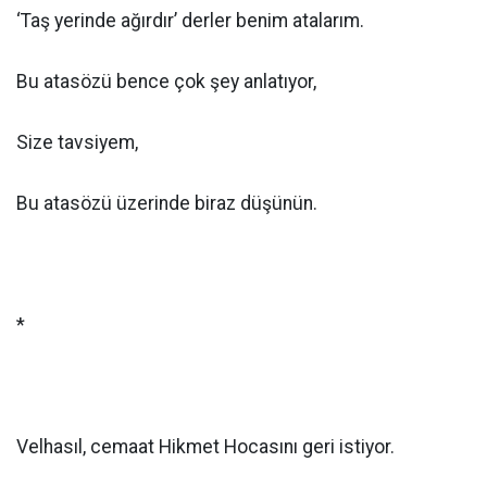
‘Taş yerinde ağırdır’ derler benim atalarım.
Bu atasözü bence çok şey anlatıyor,
Size tavsiyem,
Bu atasözü üzerinde biraz düşünün.
*
Velhasıl, cemaat Hikmet Hocasını geri istiyor.