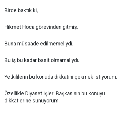
Birde baktık ki,
Hikmet Hoca görevinden gitmiş.
Buna müsaade edilmemeliydi.
Bu iş bu kadar basit olmamalıydı.
Yetkililerin bu konuda dikkatini çekmek istiyorum.
Özellikle Diyanet İşleri Başkanının bu konuyu
dikkatlerine sunuyorum.