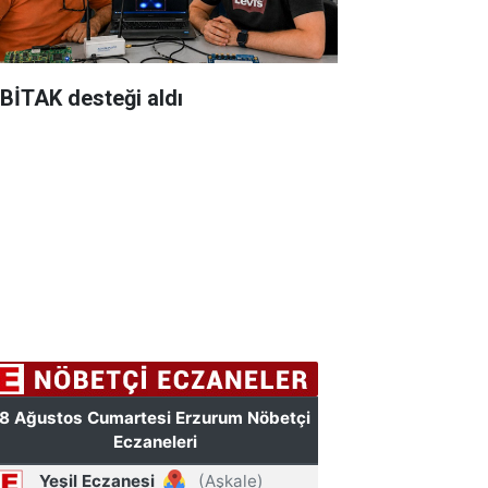
BİTAK desteği aldı