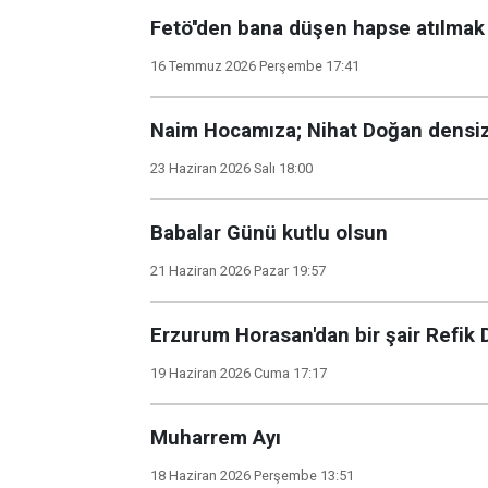
Fetö''den bana düşen hapse atılmak
16 Temmuz 2026 Perşembe 17:41
Naim Hocamıza; Nihat Doğan densiz
23 Haziran 2026 Salı 18:00
Babalar Günü kutlu olsun
21 Haziran 2026 Pazar 19:57
Erzurum Horasan'dan bir şair Refik
19 Haziran 2026 Cuma 17:17
Muharrem Ayı
18 Haziran 2026 Perşembe 13:51