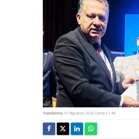
Yayınlanma:
07 Ağustos 2026 Cuma 17:48