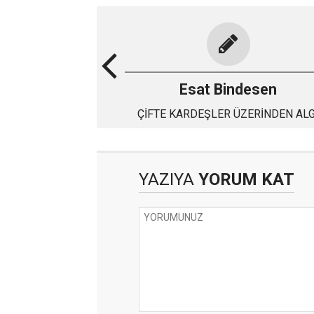
Esat Bindesen
ÇİFTE KARDEŞLER ÜZERİNDEN ALG
OPERASYONU
YAZIYA
YORUM KAT