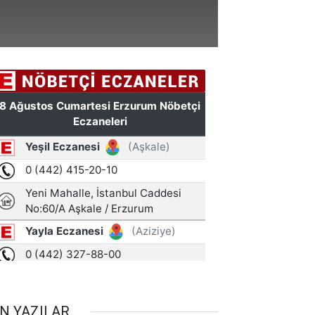
N YAZILAR